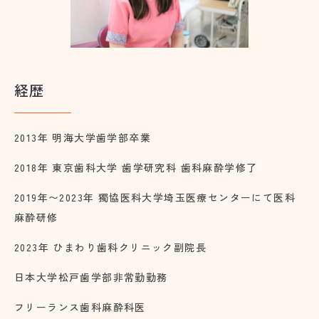
経歴
2013年 明海大学歯学部卒業
2018年 東京歯科大学 歯学研究科 歯科麻酔学修了
2019年〜2023年 獨協医科大学埼玉医療センターにて医科
麻酔研修
2023年 ひまわり歯科クリニック副院長
日本大学松戸歯学部非常勤勤務
フリーランス歯科麻酔科医