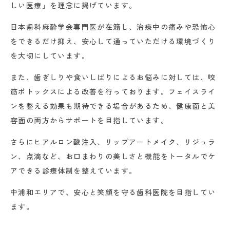
しい医療」を理念に掲げています。
日本歯科麻酔学会専門医が在籍し、治療中の痛みや恐怖心
をできるだけ抑え、安心して通っていただける環境づくり
を大切にしています。
また、歯ぎしりや食いしばりによるお悩みに対しては、咬
筋ボトックスによる改善を行っております。フェイスライ
ンを整える効果も期待できる場合があるため、健康面と美
容面の両方からサポートを目指しています。
さらにヒアルロン酸注入、リップアートメイク、リジュラ
ン、点滴など、お口まわりの美しさと機能をトータルでケ
アできる診療体制を整えています。
中浦和エリアで、安心と笑顔を守る歯科医院を目指してい
ます。