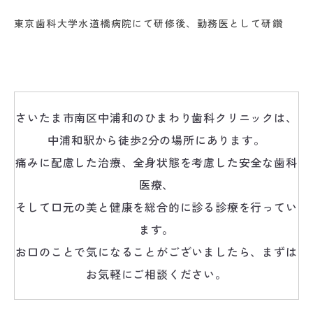
東京歯科大学水道橋病院にて研修後、勤務医として研鑽
さいたま市南区中浦和のひまわり歯科クリニックは、
中浦和駅から徒歩2分の場所にあります。
痛みに配慮した治療、全身状態を考慮した安全な歯科
医療、
そして口元の美と健康を総合的に診る診療を行ってい
ます。
お口のことで気になることがございましたら、まずは
お気軽にご相談ください。