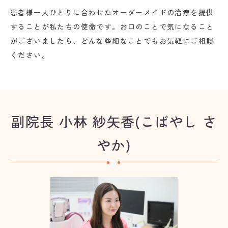
患者様一人ひとりに合わせたオーダーメイドの治療を提供
することが私たちの使命です。お口のことで気になること
がございましたら、どんな些細なことでもお気軽にご相談
ください。
副院長 小林 紗矢香(こばやし さ
やか)