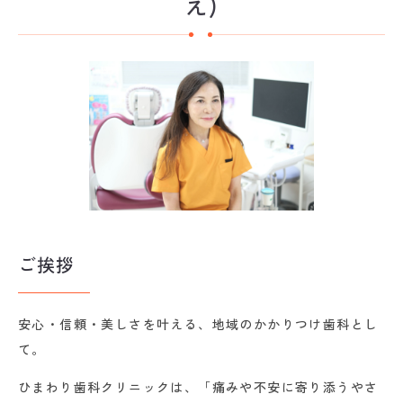
え)
ご挨拶
安心・信頼・美しさを叶える、地域のかかりつけ歯科とし
て。
ひまわり歯科クリニックは、「痛みや不安に寄り添うやさ