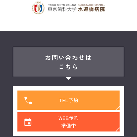
お問い合わせは
こちら
TEL予約
WEB予約
準備中