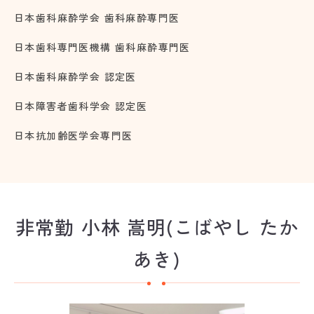
日本歯科麻酔学会 歯科麻酔専門医
日本歯科専門医機構 歯科麻酔専門医
日本歯科麻酔学会 認定医
日本障害者歯科学会 認定医
日本抗加齢医学会専門医
非常勤 小林 嵩明(こばやし たか
あき)