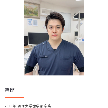
経歴
2018年 明海大学歯学部卒業