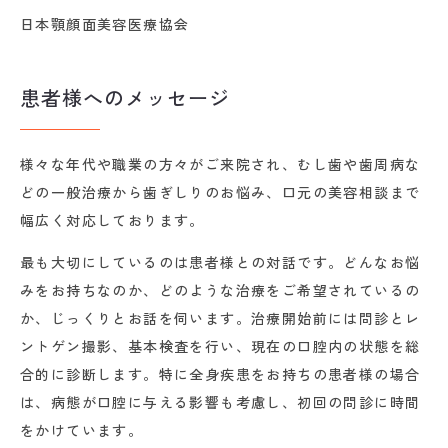
日本顎顔面美容医療協会
患者様へのメッセージ
様々な年代や職業の方々がご来院され、むし歯や歯周病な
どの一般治療から歯ぎしりのお悩み、口元の美容相談まで
幅広く対応しております。
最も大切にしているのは患者様との対話です。どんなお悩
みをお持ちなのか、どのような治療をご希望されているの
か、じっくりとお話を伺います。治療開始前には問診とレ
ントゲン撮影、基本検査を行い、現在の口腔内の状態を総
合的に診断します。特に全身疾患をお持ちの患者様の場合
は、病態が口腔に与える影響も考慮し、初回の問診に時間
をかけています。