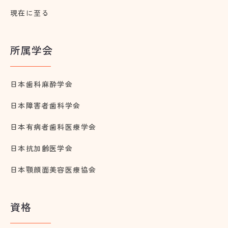
現在に至る
所属学会
日本歯科麻酔学会
日本障害者歯科学会
日本有病者歯科医療学会
日本抗加齢医学会
日本顎顔面美容医療協会
資格